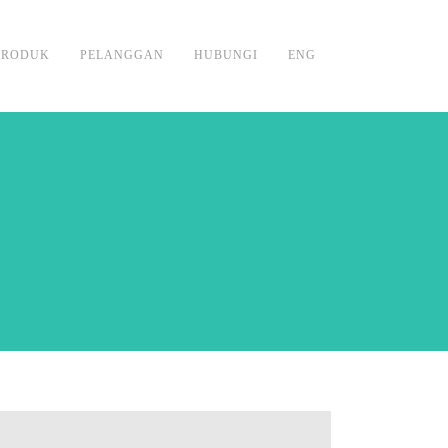
PRODUK
PELANGGAN
HUBUNGI
ENG