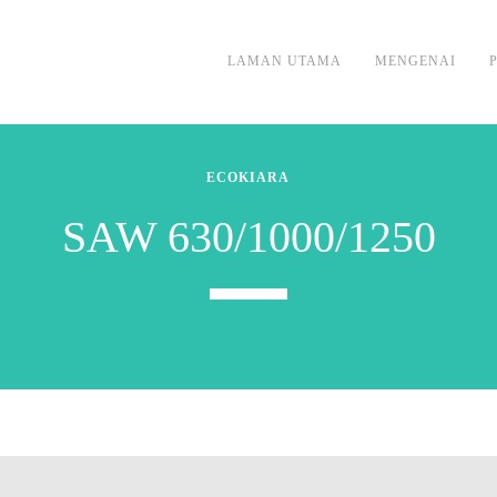
LAMAN UTAMA
MENGENAI
ECOKIARA
SAW 630/1000/1250