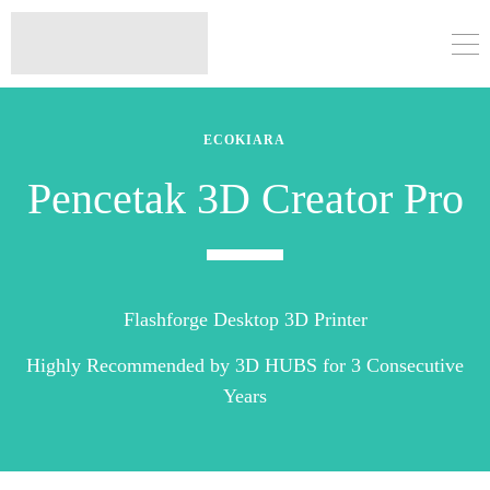
ECOKIARA
Pencetak 3D Creator Pro
Flashforge Desktop 3D Printer
Highly Recommended by 3D HUBS for 3 Consecutive
Years