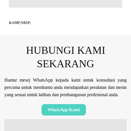
&AMP;NBSP;
HUBUNGI KAMI
SEKARANG
Hantar mesej WhatsApp kepada kami untuk konsultasi yang
percuma untuk membantu anda mendapatkan peralatan dan mesin
yang sesuai untuk latihan dan pembangunan profesional anda.
WhatsApp Kami