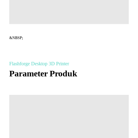
&NBSP;
Flashforge Desktop 3D Printer
Parameter Produk